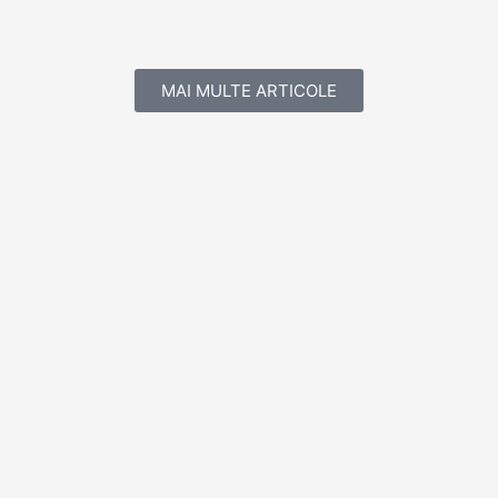
MAI MULTE ARTICOLE