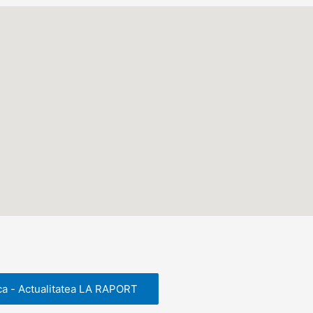
ca - Actualitatea LA RAPORT