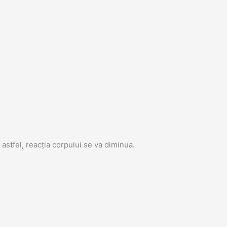
astfel, reacția corpului se va diminua.