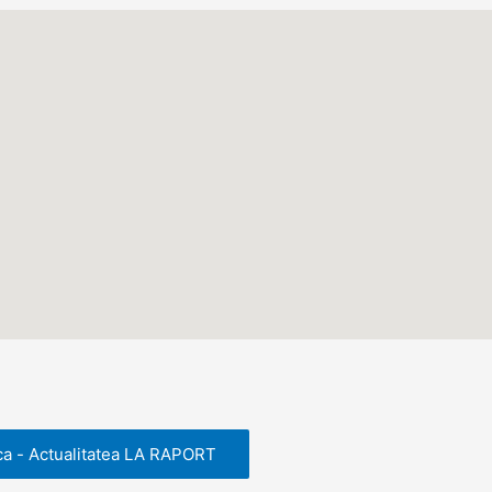
ca - Actualitatea LA RAPORT