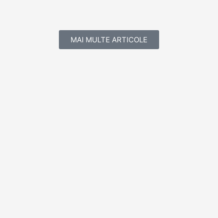
MAI MULTE ARTICOLE